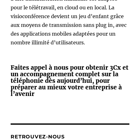
pour le télétravail, en cloud ou en local. La
visioconférence devient un jeu d’enfant grâce
aux moyens de transmission sans plug in, avec
des applications mobiles adaptées pour un
nombre illimité d’utilisateurs.
Faites appel à nous pour obtenir 3Cx et
un accompagnement complet sur la
téléphonie dès aujourd’hui, pour
préparer au mieux votre entreprise à
l’avenir
RETROUVEZ-NOUS