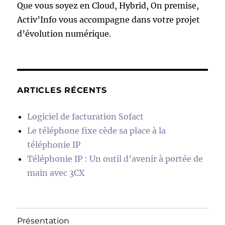
Que vous soyez en Cloud, Hybrid, On premise,
Activ’Info vous accompagne dans votre projet
d’évolution numérique.
ARTICLES RÉCENTS
Logiciel de facturation Sofact
Le téléphone fixe cède sa place à la
téléphonie IP
Téléphonie IP : Un outil d’avenir à portée de
main avec 3CX
Présentation