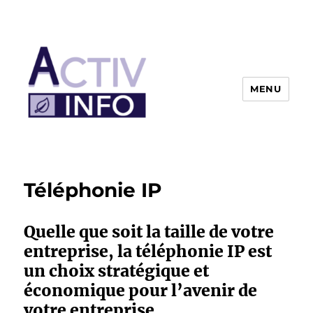
MENU
Téléphonie IP
Quelle que soit la taille de votre
entreprise, la téléphonie IP est
un choix stratégique et
économique pour l’avenir de
votre entreprise.