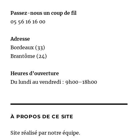
Passez-nous un coup de fil
05 56 16 16 00
Adresse
Bordeaux (33)
Brantôme (24)
Heures d’ouverture
Du lundi au vendredi : 9h00–18h00
À PROPOS DE CE SITE
Site réalisé par notre équipe.