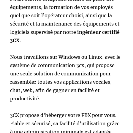
équipements, la formation de vos employés
quel que soit l’opérateur choisi, ainsi que la
sécurité et la maintenance des équipements et
logiciels supervisé par notre
ingénieur certifié
3CX
.
Nous travaillons sur Windows ou Linux, avec le
système de communication 3cx, qui propose
une seule solution de communication pour
rassembler toutes vos applications vocales,
chat, web, afin de gagner en facilité et
productivité.
3CX propose d’héberger votre PBX pour vous.
Fiable et sécurisé, sa facilité d’utilisation grâce
à une administration minimale est adaptée