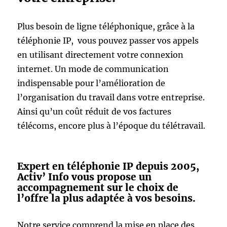
Plus besoin de ligne téléphonique, grâce à la
téléphonie IP, vous pouvez passer vos appels
en utilisant directement votre connexion
internet. Un mode de communication
indispensable pour l’amélioration de
l’organisation du travail dans votre entreprise.
Ainsi qu’un coût réduit de vos factures
télécoms, encore plus à l’époque du télétravail.
Expert en téléphonie IP depuis 2005,
Activ’ Info vous propose un
accompagnement sur le choix de
l’offre la plus adaptée à vos besoins.
Notre service comprend la mise en place des