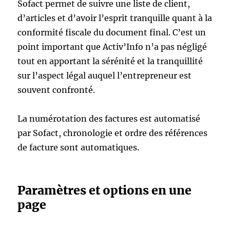
Sofact permet de suivre une liste de client,
d’articles et d’avoir l’esprit tranquille quant à la
conformité fiscale du document final. C’est un
point important que Activ’Info n’a pas négligé
tout en apportant la sérénité et la tranquillité
sur l’aspect légal auquel l’entrepreneur est
souvent confronté.
La numérotation des factures est automatisé
par Sofact, chronologie et ordre des références
de facture sont automatiques.
Paramètres et options en une
page