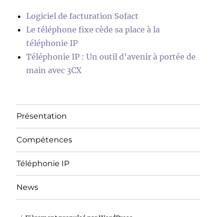
Logiciel de facturation Sofact
Le téléphone fixe cède sa place à la
téléphonie IP
Téléphonie IP : Un outil d’avenir à portée de
main avec 3CX
Présentation
Compétences
Téléphonie IP
News