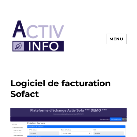
MENU
Logiciel de facturation
Sofact