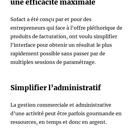
une efficacité maximale
Sofact a été conçu par et pour des
entrepreneurs qui face à l’offre pléthorique de
produits de facturation, ont voulu simplifier
l’interface pour obtenir un résultat le plus
rapidement possible sans passer par de
multiples sessions de paramétrage.
Simplifier l’administratif
La gestion commerciale et administrative
d’une activité peut être parfois gourmande en
ressources, en temps et donc en argent.