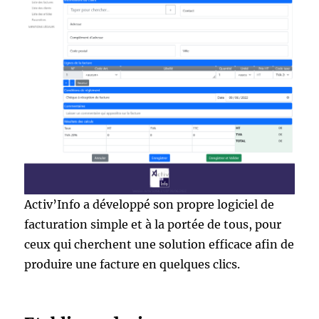
Activ’Info a développé son propre logiciel de
facturation simple et à la portée de tous, pour
ceux qui cherchent une solution efficace afin de
produire une facture en quelques clics.