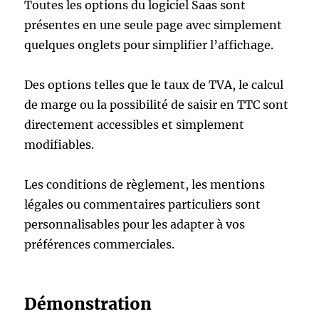
Toutes les options du logiciel Saas sont
présentes en une seule page avec simplement
quelques onglets pour simplifier l’affichage.
Des options telles que le taux de TVA, le calcul
de marge ou la possibilité de saisir en TTC sont
directement accessibles et simplement
modifiables.
Les conditions de règlement, les mentions
légales ou commentaires particuliers sont
personnalisables pour les adapter à vos
préférences commerciales.
Démonstration