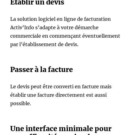
Etablir un devis
La solution logiciel en ligne de facturation
Activ’Info s’adapte à votre démarche
commerciale en commençant éventuellement
par l’établissement de devis.
Passer à la facture
Le devis peut être converti en facture mais
établir une facture directement est aussi
possible.
Une interface minimale pour