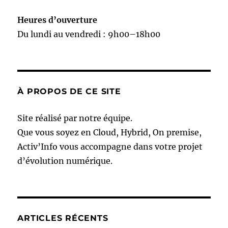
Heures d’ouverture
Du lundi au vendredi : 9h00–18h00
À PROPOS DE CE SITE
Site réalisé par notre équipe.
Que vous soyez en Cloud, Hybrid, On premise,
Activ’Info vous accompagne dans votre projet
d’évolution numérique.
ARTICLES RÉCENTS